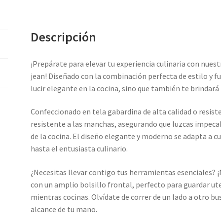
Descripción
¡Prepárate para elevar tu experiencia culinaria con nuest
jean! Diseñado con la combinación perfecta de estilo y fu
lucir elegante en la cocina, sino que también te brindará
Confeccionado en tela gabardina de alta calidad o resist
resistente a las manchas, asegurando que luzcas impec
de la cocina. El diseño elegante y moderno se adapta a cu
hasta el entusiasta culinario.
¿Necesitas llevar contigo tus herramientas esenciales?
con un amplio bolsillo frontal, perfecto para guardar ute
mientras cocinas. Olvídate de correr de un lado a otro bu
alcance de tu mano.