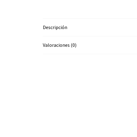
Descripción
Valoraciones (0)